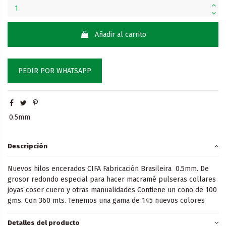
Añadir al carrito
PEDIR POR WHATSAPP
0.5mm
Descripción
Nuevos hilos encerados CIFA Fabricación Brasileira 0.5mm. De
grosor redondo especial para hacer macramé pulseras collares
joyas coser cuero y otras manualidades Contiene un cono de 100
gms. Con 360 mts. Tenemos una gama de 145 nuevos colores
Detalles del producto