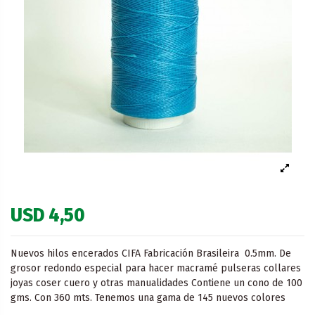
USD 4,50
Nuevos hilos encerados CIFA Fabricación Brasileira 0.5mm. De
grosor redondo especial para hacer macramé pulseras collares
joyas coser cuero y otras manualidades Contiene un cono de 100
gms. Con 360 mts. Tenemos una gama de 145 nuevos colores