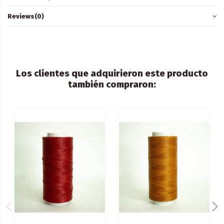
Reviews
(0)
Los clientes que adquirieron este producto
también compraron: