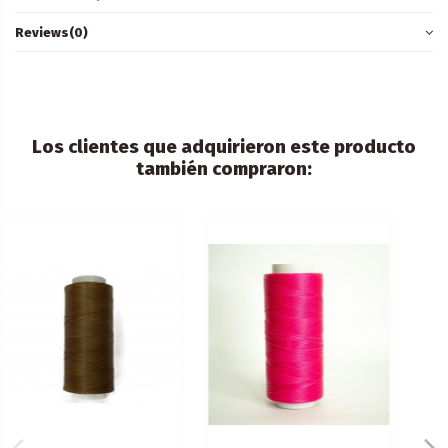
Reviews
(0)
Los clientes que adquirieron este producto
también compraron: