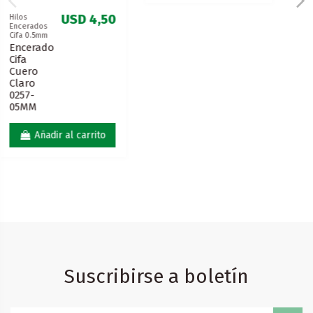
Suscribirse a boletín