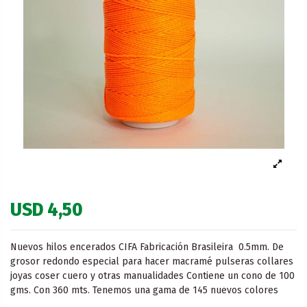
USD 4,50
Nuevos hilos encerados CIFA Fabricación Brasileira 0.5mm. De
grosor redondo especial para hacer macramé pulseras collares
joyas coser cuero y otras manualidades Contiene un cono de 100
gms. Con 360 mts. Tenemos una gama de 145 nuevos colores