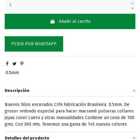
Añadir al carrito
PEDIR POR WHATSAPP
0.5mm
Descripción
Nuevos hilos encerados CIFA Fabricación Brasileira 0.5mm. De
grosor redondo especial para hacer macramé pulseras collares
joyas coser cuero y otras manualidades Contiene un cono de 100
gms. Con 360 mts. Tenemos una gama de 145 nuevos colores
Detalles del producto