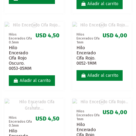
Añadir al carrito
USD 4,50
USD 4,00
Hilos
Hilos
Encerados Cifa
Encerados Cifa
0.5mm
1mm
Hilo
Hilo
Encerado
Encerado
Cifa Rojo
Cifa Rojo.
Oscuro.
0052-1MM
0053-05MM
Añadir al carrito
Añadir al carrito
USD 4,00
Hilos
Encerados Cifa
USD 4,50
Hilos
1mm
Encerados Cifa
Hilo
0.5mm
Encerado
Hilo
Cifa Rojo
Encerado