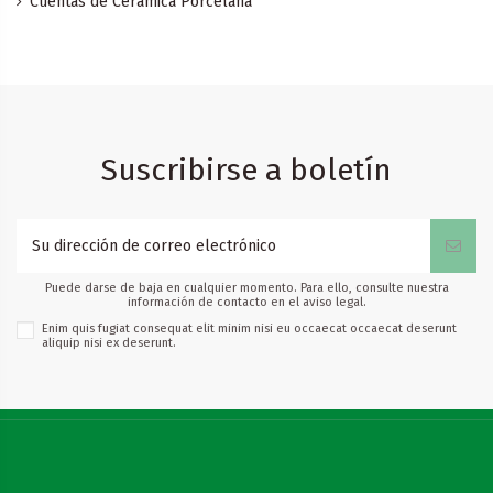
Cuentas de Ceramica Porcelana
Suscribirse a boletín
Puede darse de baja en cualquier momento. Para ello, consulte nuestra
información de contacto en el aviso legal.
Enim quis fugiat consequat elit minim nisi eu occaecat occaecat deserunt
aliquip nisi ex deserunt.