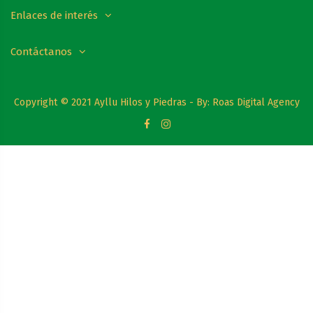
Enlaces de interés
Contáctanos
Copyright © 2021 Ayllu Hilos y Piedras - By:
Roas Digital Agency