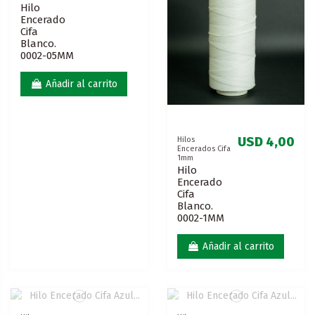
Hilo
Encerado
Cifa
Blanco.
0002-05MM
Añadir al carrito
USD 4,00
Hilos
Encerados Cifa
1mm
Hilo
Encerado
Cifa
Blanco.
0002-1MM
Añadir al carrito