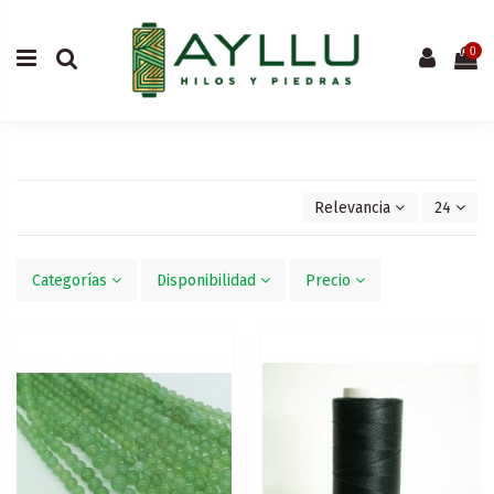
0
Relevancia
24
Categorías
Disponibilidad
Precio