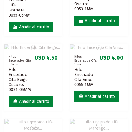
Oscuro.
Cifa
0053-1MM
Granate.
0055-05MM
Añadir al carrito
Añadir al carrito
USD 4,50
USD 4,00
Hilos
Hilos
Encerados Cifa
Encerados Cifa
0.5mm
1mm
Hilo
Hilo
Encerado
Encerado
Cifa Beige
Cifa Vino.
Oscuro.
0055-1MM
0081-05MM
Añadir al carrito
Añadir al carrito