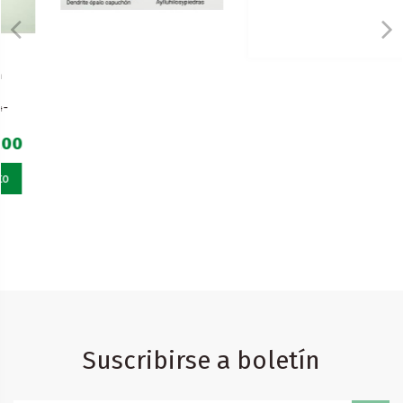
Suscribirse a boletín