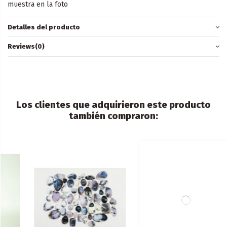
muestra en la foto
Detalles del producto
Reviews
(0)
Los clientes que adquirieron este producto
también compraron: