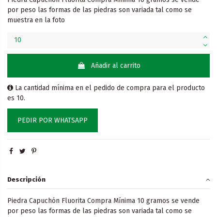
por peso las formas de las piedras son variada tal como se
muestra en la foto
Añadir al carrito
La cantidad mínima en el pedido de compra para el producto
es 10.
PEDIR POR WHATSAPP
Descripción
Piedra Capuchón Fluorita Compra Mínima 10 gramos se vende
por peso las formas de las piedras son variada tal como se